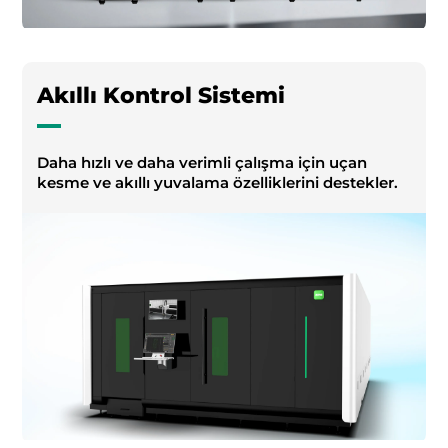
Akıllı Kontrol Sistemi
Daha hızlı ve daha verimli çalışma için uçan
kesme ve akıllı yuvalama özelliklerini destekler.