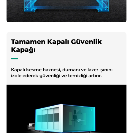
Tamamen Kapalı Güvenlik
Kapağı
Kapalı kesme haznesi, dumanı ve lazer ışınını
izole ederek güvenliği ve temizliği artırır.