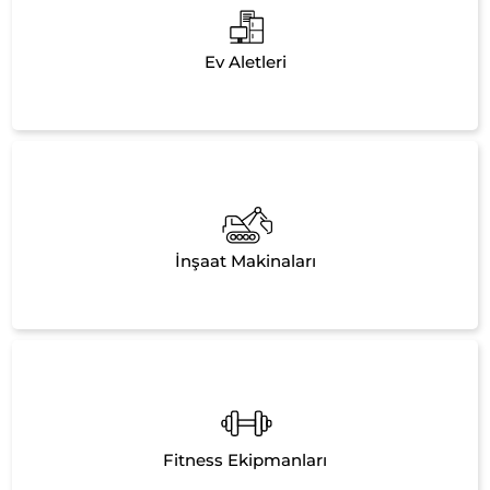
Ev Aletleri
İnşaat Makinaları
Fitness Ekipmanları