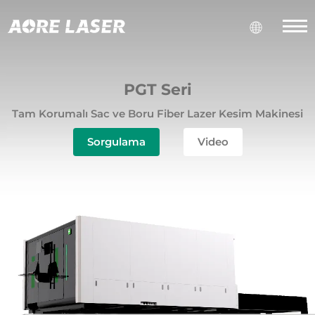
PGT Seri
Tam Korumalı Sac ve Boru Fiber Lazer Kesim Makinesi
Sorgulama
Video