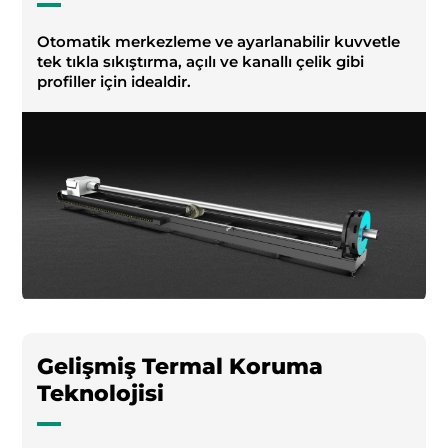
Otomatik merkezleme ve ayarlanabilir kuvvetle
tek tıkla sıkıştırma, açılı ve kanallı çelik gibi
profiller için idealdir.
Gelişmiş Termal Koruma
Teknolojisi