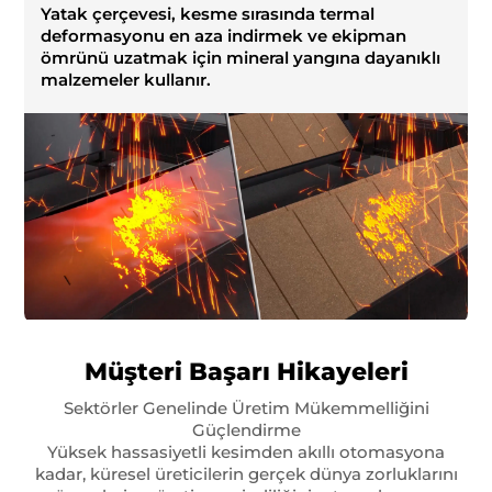
Yatak çerçevesi, kesme sırasında termal
deformasyonu en aza indirmek ve ekipman
ömrünü uzatmak için mineral yangına dayanıklı
malzemeler kullanır.
Müşteri Başarı Hikayeleri
Sektörler Genelinde Üretim Mükemmelliğini
Güçlendirme
Yüksek hassasiyetli kesimden akıllı otomasyona
kadar, küresel üreticilerin gerçek dünya zorluklarını