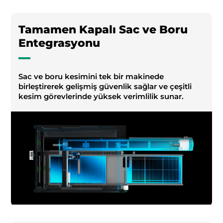
Tamamen Kapalı Sac ve Boru
Entegrasyonu
Sac ve boru kesimini tek bir makinede
birleştirerek gelişmiş güvenlik sağlar ve çeşitli
kesim görevlerinde yüksek verimlilik sunar.