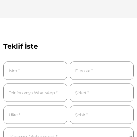
Teklif İste