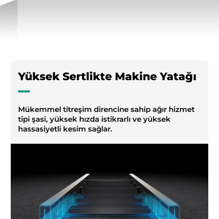
Yüksek Sertlikte Makine Yatağı
Mükemmel titreşim direncine sahip ağır hizmet
tipi şasi, yüksek hızda istikrarlı ve yüksek
hassasiyetli kesim sağlar.