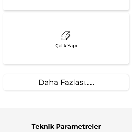
Çelik Yapı
Daha Fazlası......
Teknik Parametreler