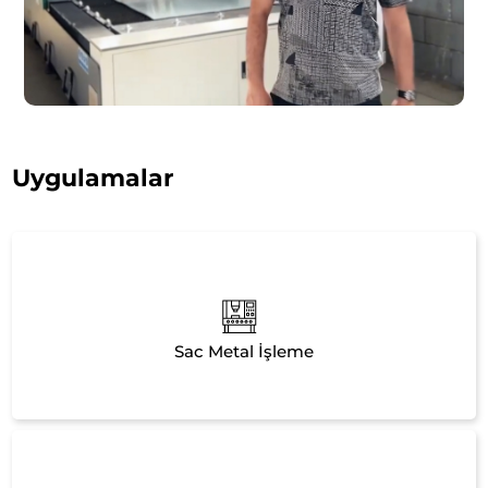
Uygulamalar
Sac Metal İşleme