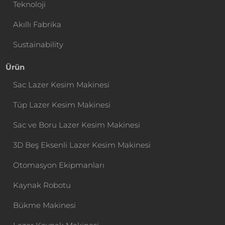
Teknoloji
Akıllı Fabrika
Sustainability
Ürün
Sac Lazer Kesim Makinesi
Tüp Lazer Kesim Makinesi
Sac ve Boru Lazer Kesim Makinesi
3D Beş Eksenli Lazer Kesim Makinesi
Otomasyon Ekipmanları
Kaynak Robotu
Bükme Makinesi