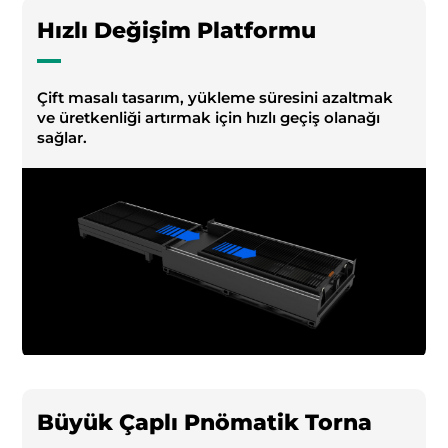
Hızlı Değişim Platformu
Çift masalı tasarım, yükleme süresini azaltmak
ve üretkenliği artırmak için hızlı geçiş olanağı
sağlar.
Büyük Çaplı Pnömatik Torna