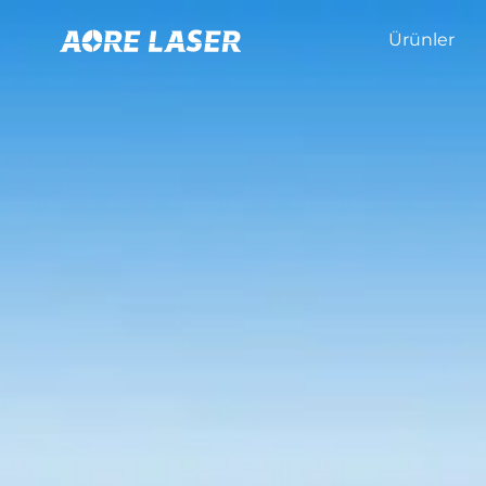
Ürünler