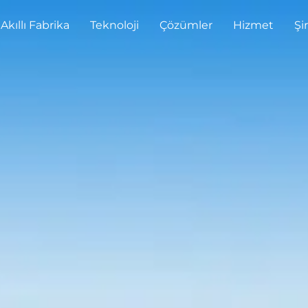
Akıllı Fabrika
Teknoloji
Çözümler
Hizmet
Şi