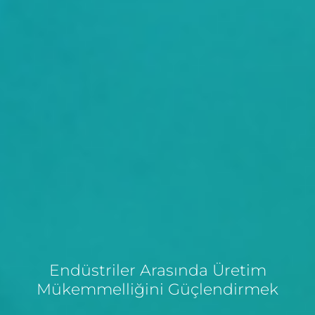
Endüstriler Arasında Üretim
Mükemmelliğini Güçlendirmek