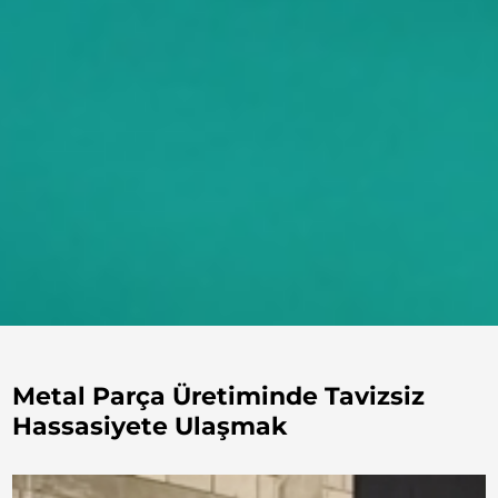
Metal Parça Üretiminde Tavizsiz
Hassasiyete Ulaşmak