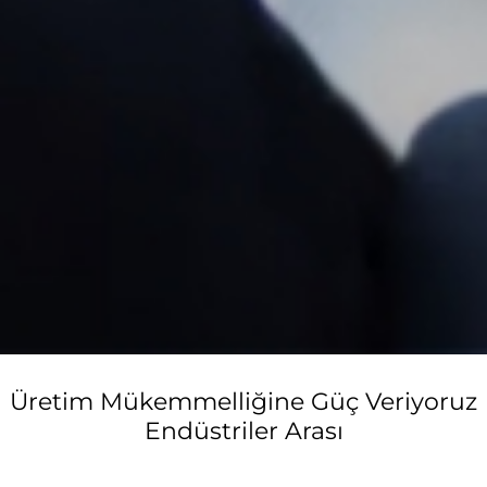
Üretim Mükemmelliğine Güç Veriyoruz
Endüstriler Arası