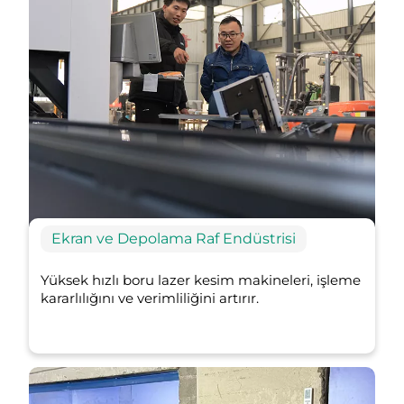
Ekran ve Depolama Raf Endüstrisi
Yüksek hızlı boru lazer kesim makineleri, işleme
kararlılığını ve verimliliğini artırır.