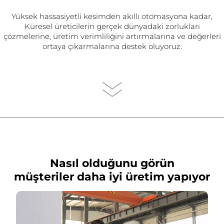
Yüksek hassasiyetli kesimden akıllı otomasyona kadar,
Küresel üreticilerin gerçek dünyadaki zorlukları
çözmelerine, üretim verimliliğini artırmalarına ve değerleri
ortaya çıkarmalarına destek oluyoruz.
Nasıl olduğunu görün
müşteriler daha iyi üretim yapıyor