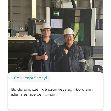
Çelik Yapı Sanayi
Bu durum, özellikle uzun veya ağır boruların
işlenmesinde belirgindir.