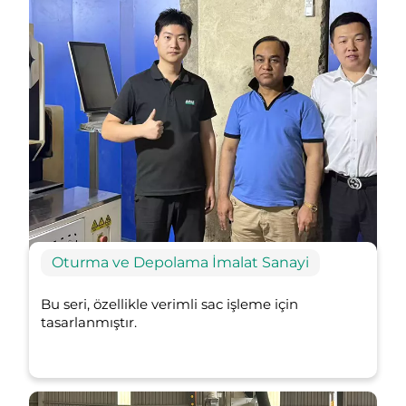
Oturma ve Depolama İmalat Sanayi
Bu seri, özellikle verimli sac işleme için
tasarlanmıştır.