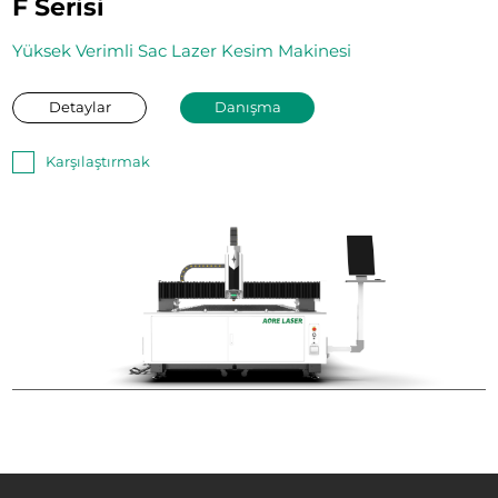
F Serisi
Yüksek Verimli Sac Lazer Kesim Makinesi
Detaylar
Danışma
Karşılaştırmak