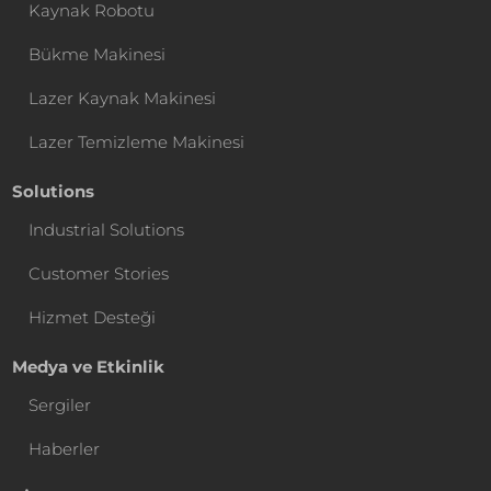
Kaynak Robotu
Bükme Makinesi
Lazer Kaynak Makinesi
Lazer Temizleme Makinesi
Solutions
Industrial Solutions
Customer Stories
Hizmet Desteği
Medya ve Etkinlik
Sergiler
Haberler