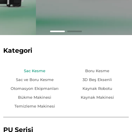
Kategori
Sac Kesme
Boru Kesme
Sac ve Boru Kesme
3D Beş Eksenli
Otomasyon Ekipmanları
Kaynak Robotu
Bükme Makinesi
Kaynak Makinesi
Temizleme Makinesi
PU Serisi