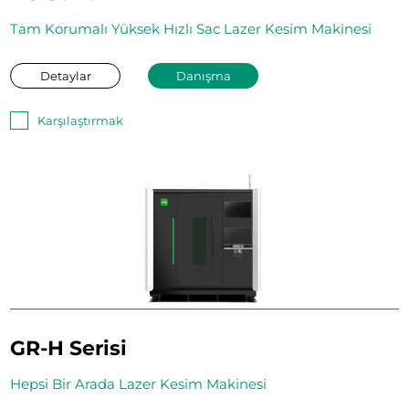
Tam Korumalı Yüksek Hızlı Sac Lazer Kesim Makinesi
Detaylar
Danışma
Karşılaştırmak
GR-H Serisi
Hepsi Bir Arada Lazer Kesim Makinesi