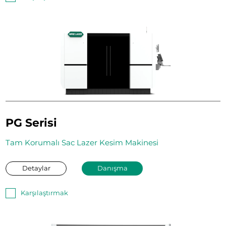
PG Serisi
Tam Korumalı Sac Lazer Kesim Makinesi
Detaylar
Danışma
Karşılaştırmak