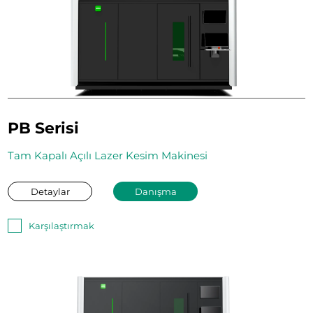
PB Serisi
Tam Kapalı Açılı Lazer Kesim Makinesi
Detaylar
Danışma
Karşılaştırmak