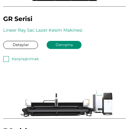
GR Serisi
Lineer Ray Sac Lazer Kesim Makinesi
Detaylar
Danışma
Karşılaştırmak