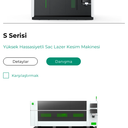
S Serisi
Yüksek Hassasiyetli Sac Lazer Kesim Makinesi
Detaylar
Danışma
Karşılaştırmak