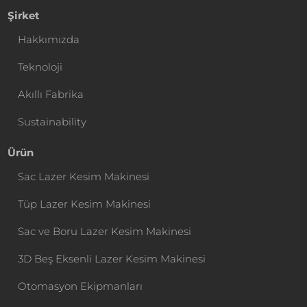
Şirket
Hakkımızda
Teknoloji
Akıllı Fabrika
Sustainability
Ürün
Sac Lazer Kesim Makinesi
Tüp Lazer Kesim Makinesi
Sac ve Boru Lazer Kesim Makinesi
3D Beş Eksenli Lazer Kesim Makinesi
Otomasyon Ekipmanları