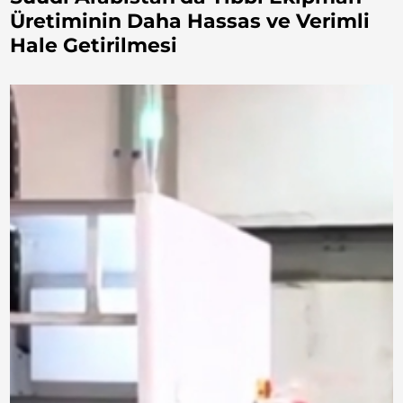
Üretiminin Daha Hassas ve Verimli
Hale Getirilmesi