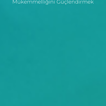
Mükemmelliğini Güçlendirmek