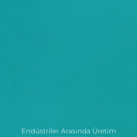
Endüstriler Arasında Üretim