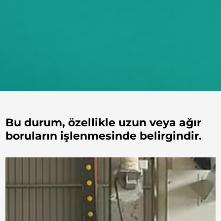
Bu durum, özellikle uzun veya ağır
boruların işlenmesinde belirgindir.