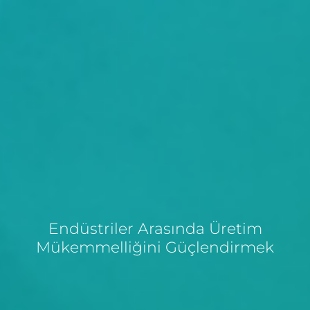
Endüstriler Arasında Üretim
Mükemmelliğini Güçlendirmek